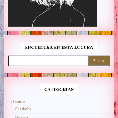
ENCUENTRA EN ESTA LOCURA
Buscar:
CATEGORÍAS
A comer
Ensaladas
Picaeta