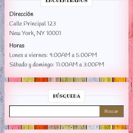
ENCUÉNTRANOS
Dirección
Calle Principal 123
New York, NY 10001
Horas
Lunes a viernes: 9:00AM a 5:00PM
Sábado y domingo: 11:00AM a 3:00PM
BÚSQUEDA
Buscar: