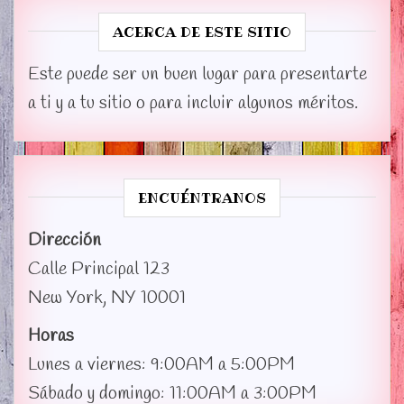
ACERCA DE ESTE SITIO
Este puede ser un buen lugar para presentarte
a ti y a tu sitio o para incluir algunos méritos.
ENCUÉNTRANOS
Dirección
Calle Principal 123
New York, NY 10001
Horas
Lunes a viernes: 9:00AM a 5:00PM
Sábado y domingo: 11:00AM a 3:00PM