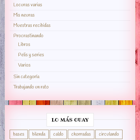
Locuras varias
Mis neuras
Muestras recibidas
Procrastinando
Libros
Pelis y series
Varios
Sin categoría
Trabajando un rato
LO MÁS GUAY
bases
bilenda
caldo
chorradas
circulando