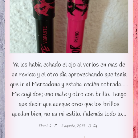
Ya les había echado el ojo al verlos en mas de
un review y el otro día aprovechando que tenía
que ir al Mercadona y estaba recién cobrada…..
Me cogí dos; uno mate y otro con brillo. Tengo
que decir que aunque creo que los brillos
quedan bien, no es mi estilo. Además todo lo…
Por
JULIA
3 agosto, 2018
0