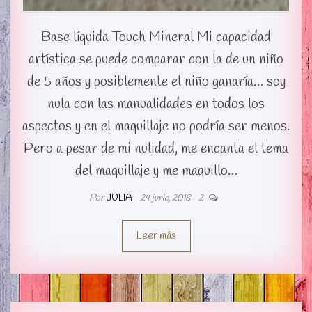
Base líquida Touch Mineral Mi capacidad
artística se puede comparar con la de un niño
de 5 años y posiblemente el niño ganaría… soy
nula con las manualidades en todos los
aspectos y en el maquillaje no podría ser menos.
Pero a pesar de mi nulidad, me encanta el tema
del maquillaje y me maquillo…
Por
JULIA
24 junio, 2018
2
Leer más