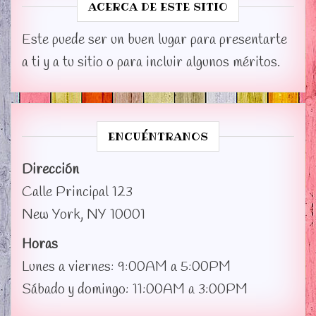
ACERCA DE ESTE SITIO
Este puede ser un buen lugar para presentarte
a ti y a tu sitio o para incluir algunos méritos.
ENCUÉNTRANOS
Dirección
Calle Principal 123
New York, NY 10001
Horas
Lunes a viernes: 9:00AM a 5:00PM
Sábado y domingo: 11:00AM a 3:00PM