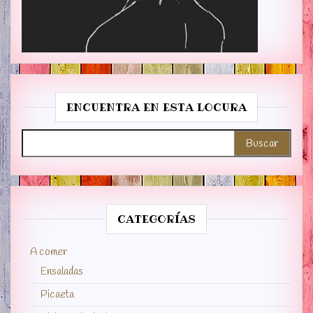
ENCUENTRA EN ESTA LOCURA
Buscar:
CATEGORÍAS
A comer
Ensaladas
Picaeta