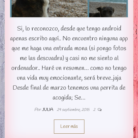
Si, lo reconozco, desde que tengo android
apenas escribo aquí.. No encuentro ninguna app
que me haga una entrada mona (si pongo fotos
me las descuadra) y casi no me siento al
ordenador.. Haré un resumen… como no tengo
una vida muy emocionante, será breve..jaja
Desde final de marzo tenemos una perrita de
acogida; Se…
Por
JULIA
29 septiembre, 2015
2
Leer más