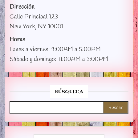
Dirección
Calle Principal 123
New York, NY 10001
Horas
Lunes a viernes: 9:00AM a 5:00PM
Sábado y domingo: 11:00AM a 3:00PM
BÚSQUEDA
Buscar: