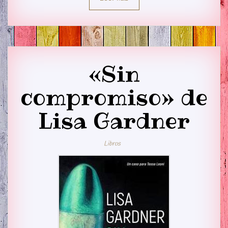
«Sin
compromiso» de
Lisa Gardner
Libros