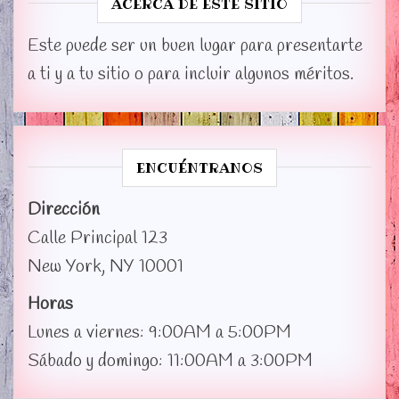
ACERCA DE ESTE SITIO
Este puede ser un buen lugar para presentarte
a ti y a tu sitio o para incluir algunos méritos.
ENCUÉNTRANOS
Dirección
Calle Principal 123
New York, NY 10001
Horas
Lunes a viernes: 9:00AM a 5:00PM
Sábado y domingo: 11:00AM a 3:00PM