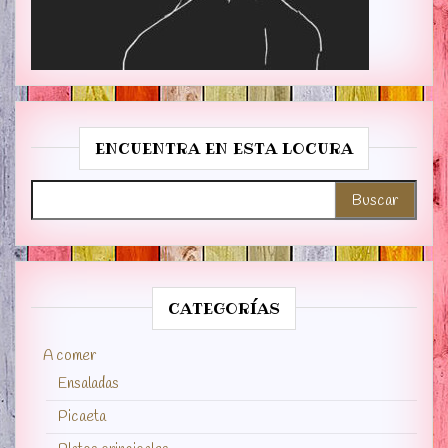
ENCUENTRA EN ESTA LOCURA
Buscar:
CATEGORÍAS
A comer
Ensaladas
Picaeta