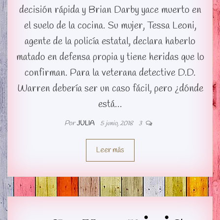
decisión rápida y Brian Darby yace muerto en
el suelo de la cocina. Su mujer, Tessa Leoni,
agente de la policía estatal, declara haberlo
matado en defensa propia y tiene heridas que lo
confirman. Para la veterana detective D.D.
Warren debería ser un caso fácil, pero ¿dónde
está…
Por
JULIA
5 junio, 2018
3
Leer más