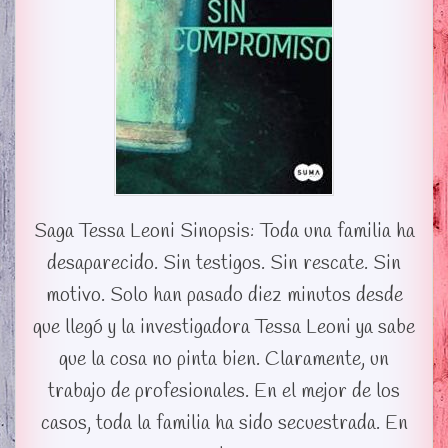
Saga Tessa Leoni Sinopsis: Toda una familia ha
desaparecido. Sin testigos. Sin rescate. Sin
motivo. Solo han pasado diez minutos desde
que llegó y la investigadora Tessa Leoni ya sabe
que la cosa no pinta bien. Claramente, un
trabajo de profesionales. En el mejor de los
casos, toda la familia ha sido secuestrada. En