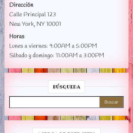
Dirección
Calle Principal 123
New York, NY 10001
Horas
Lunes a viernes: 9:00AM a 5:00PM
Sábado y domingo: 11:00AM a 3:00PM
BÚSQUEDA
Buscar: