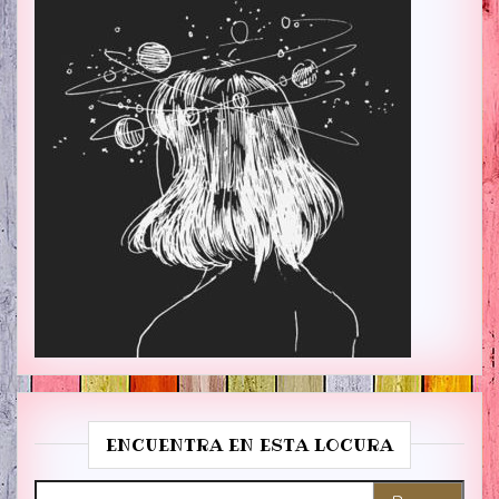
ENCUENTRA EN ESTA LOCURA
Buscar: