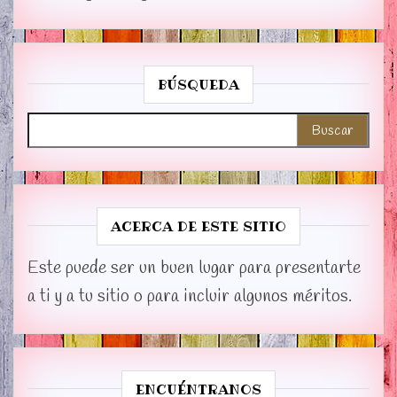
BÚSQUEDA
Buscar:
ACERCA DE ESTE SITIO
Este puede ser un buen lugar para presentarte
a ti y a tu sitio o para incluir algunos méritos.
ENCUÉNTRANOS