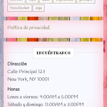
Yves Rocher
ziaja
Política de privacidad.
ENCUÉNTRANOS
Dirección
Calle Principal 123
New York, NY 10001
Horas
Lunes a viernes: 9:00AM a 5:00PM
Sábado y domingo: 11:00AM a 3:00PM