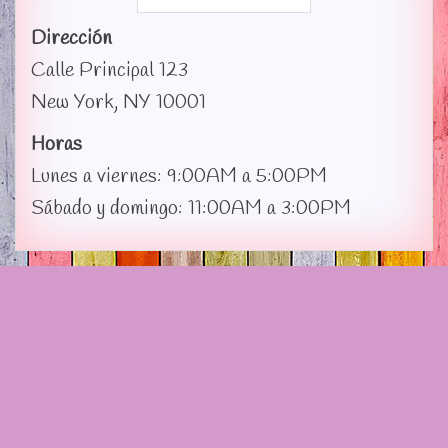
Dirección
Calle Principal 123
New York, NY 10001
Horas
Lunes a viernes: 9:00AM a 5:00PM
Sábado y domingo: 11:00AM a 3:00PM