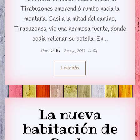
Tirabuzones emprendió rumbo hacia la
montaña. Casi a la mitad del camino,
Tirabuzones, vio una hermosa fuente, donde
podía rellenar su botella. En…
Por
JULIA
2 mayo, 2013
6
Leer más
La nueva
habitación de