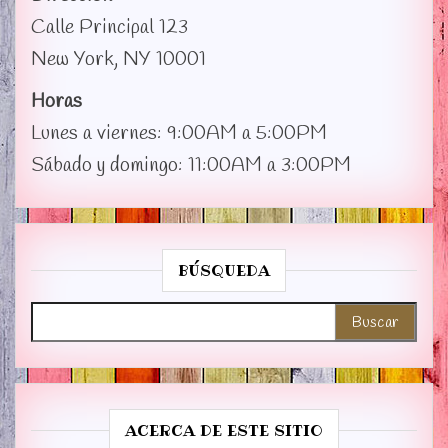
Calle Principal 123
New York, NY 10001
Horas
Lunes a viernes: 9:00AM a 5:00PM
Sábado y domingo: 11:00AM a 3:00PM
BÚSQUEDA
Buscar:
ACERCA DE ESTE SITIO