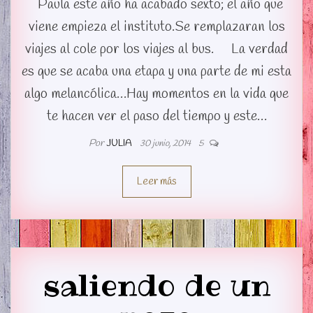
Paula este año ha acabado sexto; el año que
viene empieza el instituto.Se remplazaran los
viajes al cole por los viajes al bus. La verdad
es que se acaba una etapa y una parte de mi esta
algo melancólica…Hay momentos en la vida que
te hacen ver el paso del tiempo y este…
Por
JULIA
30 junio, 2014
5
Leer más
saliendo de un