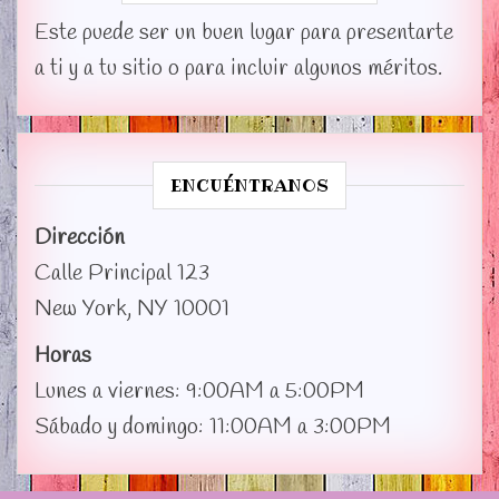
Este puede ser un buen lugar para presentarte
a ti y a tu sitio o para incluir algunos méritos.
ENCUÉNTRANOS
Dirección
Calle Principal 123
New York, NY 10001
Horas
Lunes a viernes: 9:00AM a 5:00PM
Sábado y domingo: 11:00AM a 3:00PM