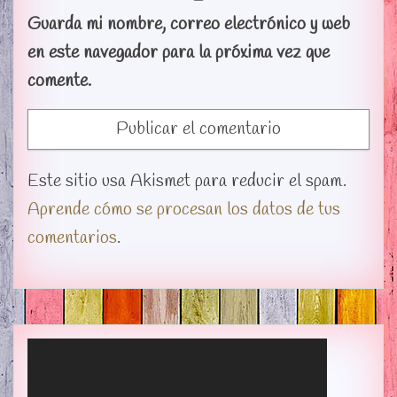
Guarda mi nombre, correo electrónico y web
en este navegador para la próxima vez que
comente.
Este sitio usa Akismet para reducir el spam.
Aprende cómo se procesan los datos de tus
comentarios
.