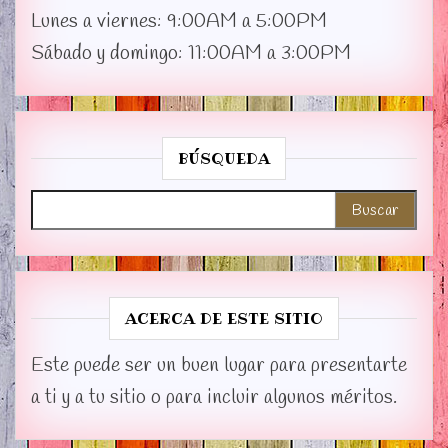
Lunes a viernes: 9:00AM a 5:00PM
Sábado y domingo: 11:00AM a 3:00PM
BÚSQUEDA
Buscar:
ACERCA DE ESTE SITIO
Este puede ser un buen lugar para presentarte
a ti y a tu sitio o para incluir algunos méritos.